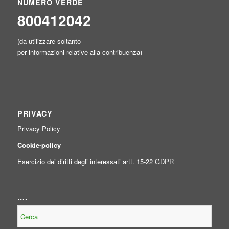
NUMERO VERDE
800412042
(da utilizzare soltanto
per informazioni relative alla contribuenza)
PRIVACY
Privacy Policy
Cookie-policy
Esercizio dei diritti degli interessati artt. 15-22 GDPR
….