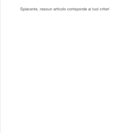
Spiacente, nessun articolo corrisponde ai tuoi criteri