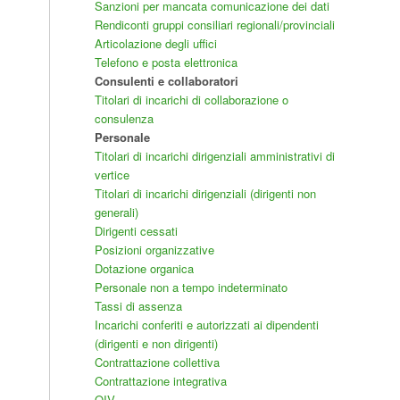
Sanzioni per mancata comunicazione dei dati
Rendiconti gruppi consiliari regionali/provinciali
Articolazione degli uffici
Telefono e posta elettronica
Consulenti e collaboratori
Titolari di incarichi di collaborazione o
consulenza
Personale
Titolari di incarichi dirigenziali amministrativi di
vertice
Titolari di incarichi dirigenziali (dirigenti non
generali)
Dirigenti cessati
Posizioni organizzative
Dotazione organica
Personale non a tempo indeterminato
Tassi di assenza
Incarichi conferiti e autorizzati ai dipendenti
(dirigenti e non dirigenti)
Contrattazione collettiva
Contrattazione integrativa
OIV