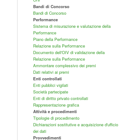
Bandi di Concorso
Bandi di Concorso
Performance
Sistema di misurazione e valutazione della
Performance
Piano della Performance
Relazione sulla Performance
Documento dell'OIV di validazione della
Relazione sulla Performance
Ammontare complessivo dei premi
Dati relativi ai premi
Enti controllati
Enti pubblici vigilati
Società partecipate
Enti di diritto privato controllati
Rappresentazione grafica
Attività e procedimenti
Tipologie di procedimento
Dichiarazioni sostitutive e acquisizione d'ufficio
dei dati
Provvedimenti