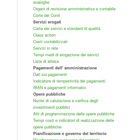
analoghe
Organi di revisione amministrativa e contabile
Corte dei Conti
Servizi erogati
Carta dei servizi e standard di qualità
Class action
Costi contabilizzati
Servizi in rete
Tempi medi di erogazione dei servizi
Liste di attesa
Pagamenti dell' amministrazione
Dati sui pagamenti
Indicatore di tempestività dei pagamenti
IBAN e pagamenti informatici
Opere pubbliche
Nuclei di valutazione e verifica degli
investimenti pubblici
Atti di programmazione delle opere pubbliche
Tempi costi e indicatori di realizzazione delle
opere pubbliche
Pianificazione e governo del territorio
Pianificazione e governo del territorio