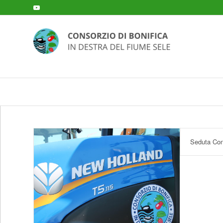
Seduta Cons