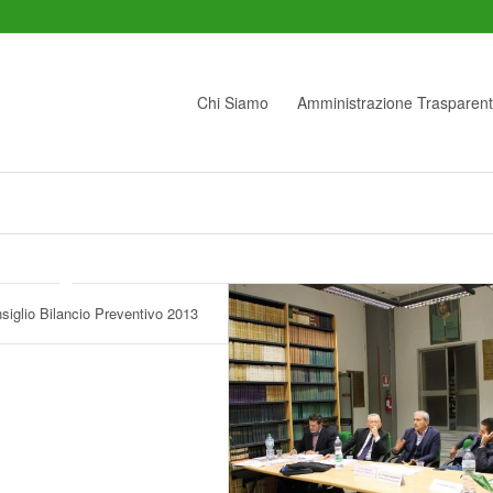
Chi Siamo
Amministrazione Trasparen
iglio Bilancio Preventivo 2013