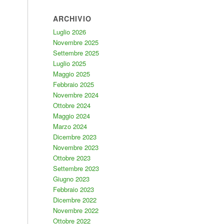
ARCHIVIO
Luglio 2026
Novembre 2025
Settembre 2025
Luglio 2025
Maggio 2025
Febbraio 2025
Novembre 2024
Ottobre 2024
Maggio 2024
Marzo 2024
Dicembre 2023
Novembre 2023
Ottobre 2023
Settembre 2023
Giugno 2023
Febbraio 2023
Dicembre 2022
Novembre 2022
Ottobre 2022