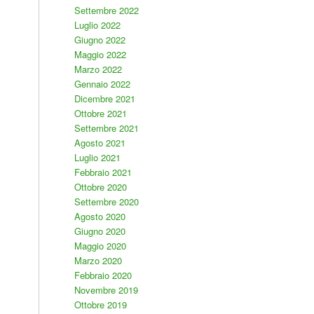
Settembre 2022
Luglio 2022
Giugno 2022
Maggio 2022
Marzo 2022
Gennaio 2022
Dicembre 2021
Ottobre 2021
Settembre 2021
Agosto 2021
Luglio 2021
Febbraio 2021
Ottobre 2020
Settembre 2020
Agosto 2020
Giugno 2020
Maggio 2020
Marzo 2020
Febbraio 2020
Novembre 2019
Ottobre 2019