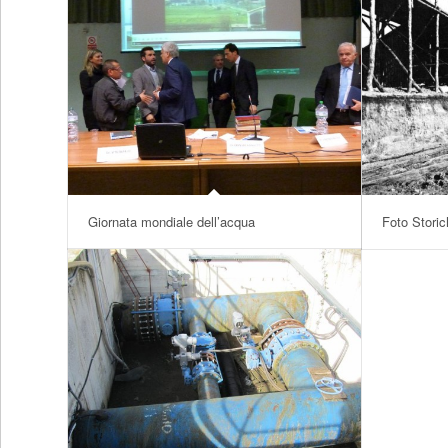
Giornata mondiale dell’acqua
Foto Storic