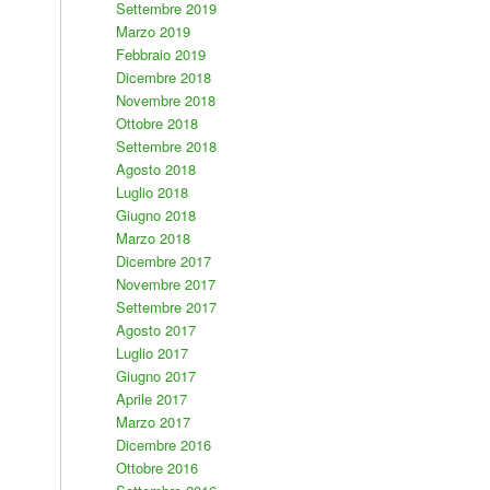
Settembre 2019
Marzo 2019
Febbraio 2019
Dicembre 2018
Novembre 2018
Ottobre 2018
Settembre 2018
Agosto 2018
Luglio 2018
Giugno 2018
Marzo 2018
Dicembre 2017
Novembre 2017
Settembre 2017
Agosto 2017
Luglio 2017
Giugno 2017
Aprile 2017
Marzo 2017
Dicembre 2016
Ottobre 2016