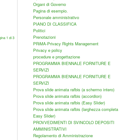
Organi di Governo
Pagina di esempio.
Personale amministrativo
PIANO DI CLASSIFICA
Politici
Prenotazioni
ina 1 di 3
PRiMA-Privacy Rights Management
Privacy e policy
procedure e progettazione
PROGRAMMA BIENNALE FORNITURE E
SERVIZI
PROGRAMMA BIENNALE FORNITURE E
SERVIZI
Prova slide animata rafbis (a schermo intero)
Prova slide animata rafbis (accordion)
Prova slide animata rafbis (Easy Slider)
Prova slide animata rafbis (larghezza completa
Easy Slider)
PROVVEDIMENTI DI SVINCOLO DEPOSITI
AMMINISTRATIVI
Regolamento di Amministrazione