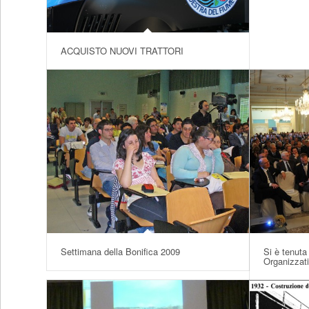
ACQUISTO NUOVI TRATTORI
Settimana della Bonifica 2009
Si è tenuta
Organizzat