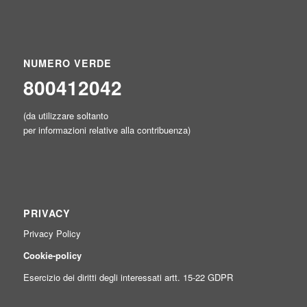
NUMERO VERDE
800412042
(da utilizzare soltanto
per informazioni relative alla contribuenza)
PRIVACY
Privacy Policy
Cookie-policy
Esercizio dei diritti degli interessati artt. 15-22 GDPR