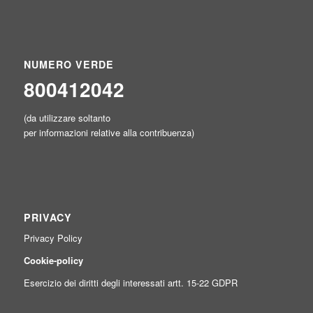
NUMERO VERDE
800412042
(da utilizzare soltanto
per informazioni relative alla contribuenza)
PRIVACY
Privacy Policy
Cookie-policy
Esercizio dei diritti degli interessati artt. 15-22 GDPR