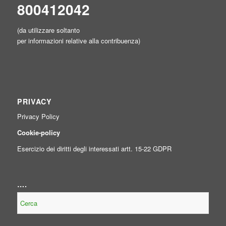
800412042
(da utilizzare soltanto
per informazioni relative alla contribuenza)
PRIVACY
Privacy Policy
Cookie-policy
Esercizio dei diritti degli interessati artt. 15-22 GDPR
….