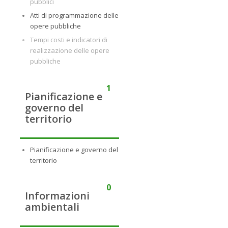
pubblici
Atti di programmazione delle
opere pubbliche
Tempi costi e indicatori di
realizzazione delle opere
pubbliche
1
Pianificazione e
governo del
territorio
Pianificazione e governo del
territorio
0
Informazioni
ambientali