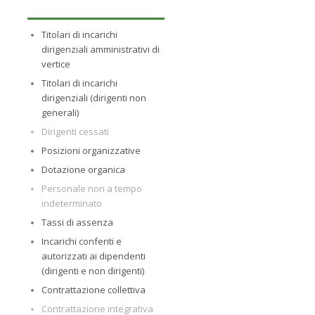
Titolari di incarichi
dirigenziali amministrativi di
vertice
Titolari di incarichi
dirigenziali (dirigenti non
generali)
Dirigenti cessati
Posizioni organizzative
Dotazione organica
Personale non a tempo
indeterminato
Tassi di assenza
Incarichi conferiti e
autorizzati ai dipendenti
(dirigenti e non dirigenti)
Contrattazione collettiva
Contrattazione integrativa