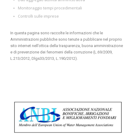
Monitoraggio tempi procedimentali
Controlli sulle imprese
In questa pagina sono raccolte le informazioni che le
Amministrazioni pubbliche sono tenute a pubblicare nel proprio
sito internet nell’ottica della trasparenza, buona amministrazione
e di prevenzione dei fenomeni della corruzione (L.69/2009,
L.213/2012, Dlgs33/2013, L.190/2012).