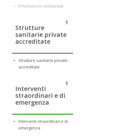
Informazioni ambientali
1
Strutture
sanitarie private
accreditate
Strutture sanitarie private
accreditate
1
Interventi
straordinari e di
emergenza
Interventi straordinari e di
emergenza