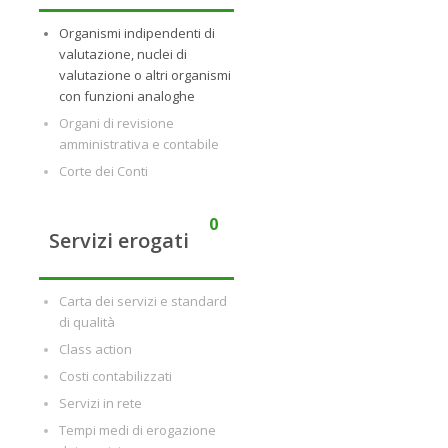
Organismi indipendenti di
valutazione, nuclei di
valutazione o altri organismi
con funzioni analoghe
Organi di revisione
amministrativa e contabile
Corte dei Conti
0
Servizi erogati
Carta dei servizi e standard
di qualità
Class action
Costi contabilizzati
Servizi in rete
Tempi medi di erogazione