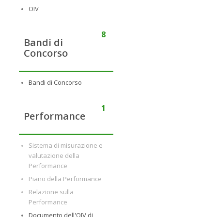
OIV
8
Bandi di
Concorso
Bandi di Concorso
1
Performance
Sistema di misurazione e
valutazione della
Performance
Piano della Performance
Relazione sulla
Performance
Documento dell'OIV di