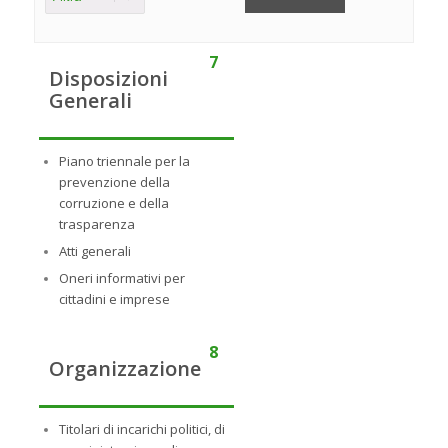
7
Disposizioni
Generali
Piano triennale per la
prevenzione della
corruzione e della
trasparenza
Atti generali
Oneri informativi per
cittadini e imprese
8
Organizzazione
Titolari di incarichi politici, di