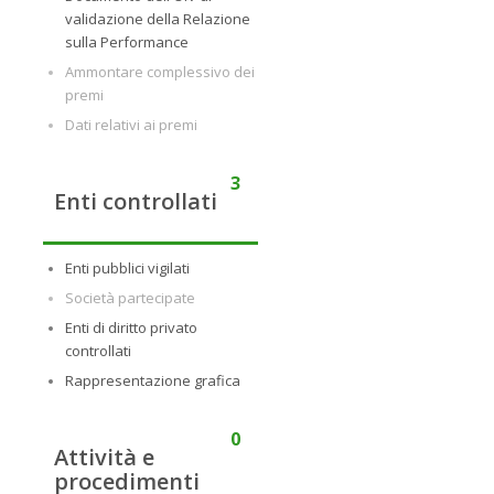
validazione della Relazione
sulla Performance
Ammontare complessivo dei
premi
Dati relativi ai premi
3
Enti controllati
Enti pubblici vigilati
Società partecipate
Enti di diritto privato
controllati
Rappresentazione grafica
0
Attività e
procedimenti