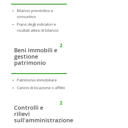
Bilancio preventivo e
consuntivo
Piano degli indicatori e
risultati attesi di bilancio
2
Beni immobili e
gestione
patrimonio
Patrimonio immobiliare
Canoni di locazione o affitto
2
Controlli e
rilievi
sull'amministrazione