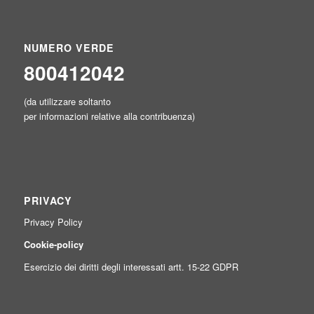
NUMERO VERDE
800412042
(da utilizzare soltanto
per informazioni relative alla contribuenza)
PRIVACY
Privacy Policy
Cookie-policy
Esercizio dei diritti degli interessati artt. 15-22 GDPR