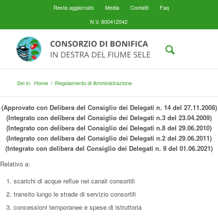
Resta aggiornato
Media
Contatti
Faq
N.V. 800412042
Sei in:
Home
/
Regolamento di Amministrazione
(Approvato con Delibera del Consiglio dei Delegati n. 14 del 27.11.2008)
(Integrato con delibera del Consiglio dei Delegati n.3 del 23.04.2009)
(Integrato con delibera del Consiglio dei Delegati n.8 del 29.06.2010)
(Integrato con delibera del Consiglio dei Delegati n.2 del 29.06.2011)
(Integrato con delibera del Consiglio dei Delegati n. 9 del 01.06.2021)
Relativo a:
scarichi di acque reflue nei canali consortili
transito lungo le strade di servizio consortili
concessioni temporanee e spese di istruttoria