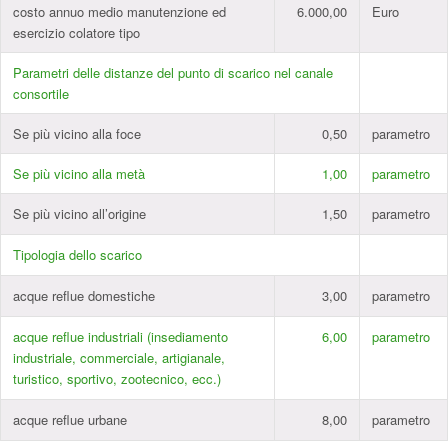
costo annuo medio manutenzione ed
6.000,00
Euro
esercizio colatore tipo
Parametri delle distanze del punto di scarico nel canale
consortile
Se più vicino alla foce
0,50
parametro
Se più vicino alla metà
1,00
parametro
Se più vicino all’origine
1,50
parametro
Tipologia dello scarico
acque reflue domestiche
3,00
parametro
acque reflue industriali (insediamento
6,00
parametro
industriale, commerciale, artigianale,
turistico, sportivo, zootecnico, ecc.)
acque reflue urbane
8,00
parametro