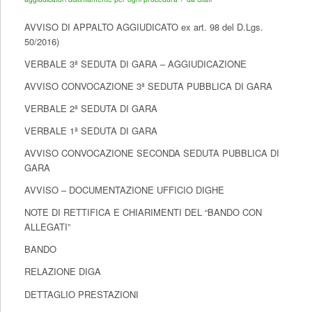
AVVISO DI APPALTO AGGIUDICATO ex art. 98 del D.Lgs.
50/2016)
VERBALE 3ª SEDUTA DI GARA – AGGIUDICAZIONE
AVVISO CONVOCAZIONE 3ª SEDUTA PUBBLICA DI GARA
VERBALE 2ª SEDUTA DI GARA
VERBALE 1ª SEDUTA DI GARA
AVVISO CONVOCAZIONE SECONDA SEDUTA PUBBLICA DI
GARA
AVVISO – DOCUMENTAZIONE UFFICIO DIGHE
NOTE DI RETTIFICA E CHIARIMENTI DEL “BANDO CON
ALLEGATI”
BANDO
RELAZIONE DIGA
DETTAGLIO PRESTAZIONI