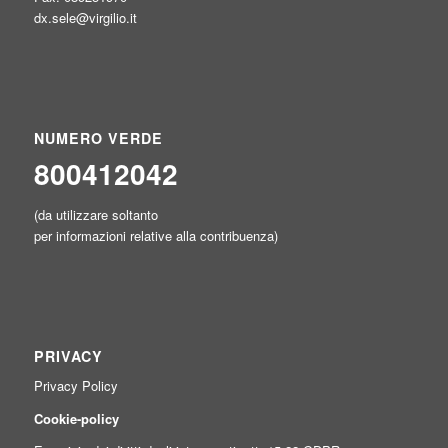
dx.sele@virgilio.it
NUMERO VERDE
800412042
(da utilizzare soltanto
per informazioni relative alla contribuenza)
PRIVACY
Privacy Policy
Cookie-policy