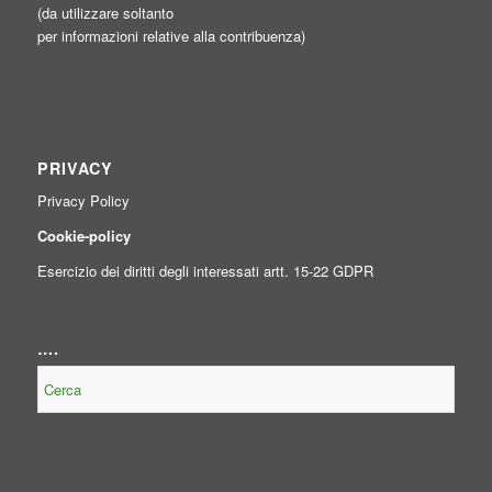
(da utilizzare soltanto
per informazioni relative alla contribuenza)
PRIVACY
Privacy Policy
Cookie-policy
Esercizio dei diritti degli interessati artt. 15-22 GDPR
….