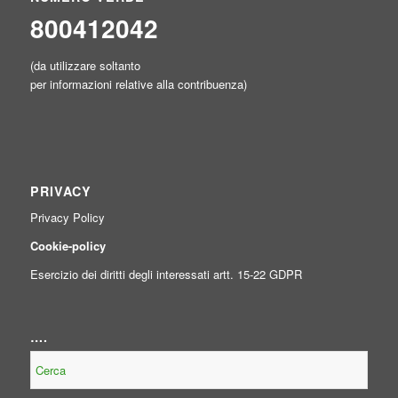
800412042
(da utilizzare soltanto
per informazioni relative alla contribuenza)
PRIVACY
Privacy Policy
Cookie-policy
Esercizio dei diritti degli interessati artt. 15-22 GDPR
….