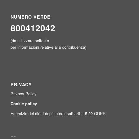
NUMERO VERDE
800412042
(da utilizzare soltanto
per informazioni relative alla contribuenza)
PRIVACY
Privacy Policy
Cookie-policy
Esercizio dei diritti degli interessati artt. 15-22 GDPR
….