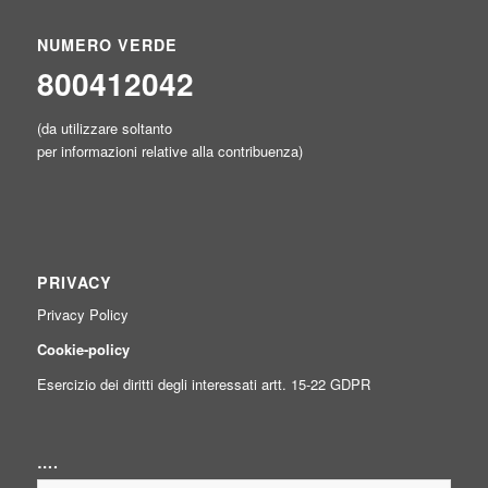
NUMERO VERDE
800412042
(da utilizzare soltanto
per informazioni relative alla contribuenza)
PRIVACY
Privacy Policy
Cookie-policy
Esercizio dei diritti degli interessati artt. 15-22 GDPR
….