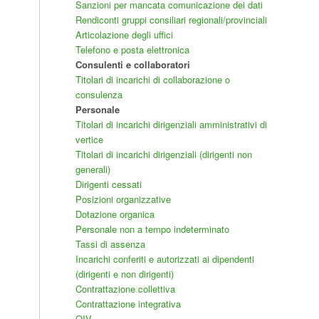
Sanzioni per mancata comunicazione dei dati
Rendiconti gruppi consiliari regionali/provinciali
Articolazione degli uffici
Telefono e posta elettronica
Consulenti e collaboratori
Titolari di incarichi di collaborazione o
consulenza
Personale
Titolari di incarichi dirigenziali amministrativi di
vertice
Titolari di incarichi dirigenziali (dirigenti non
generali)
Dirigenti cessati
Posizioni organizzative
Dotazione organica
Personale non a tempo indeterminato
Tassi di assenza
Incarichi conferiti e autorizzati ai dipendenti
(dirigenti e non dirigenti)
Contrattazione collettiva
Contrattazione integrativa
OIV