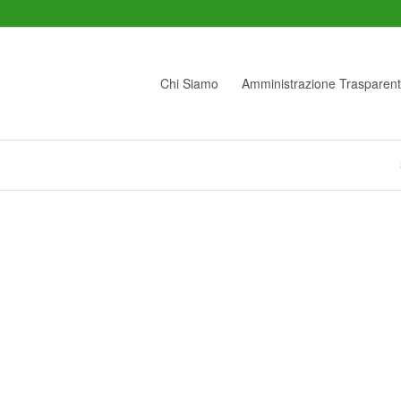
Chi Siamo
Amministrazione Trasparen