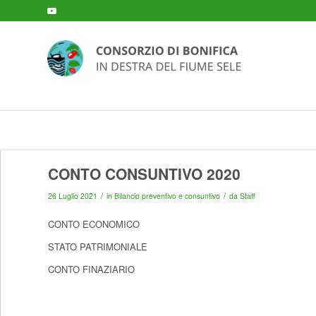
CONTO CONSUNTIVO 2020
/
/
26 Luglio 2021
in
Bilancio preventivo e consuntivo
da
Staff
CONTO ECONOMICO
STATO PATRIMONIALE
CONTO FINAZIARIO