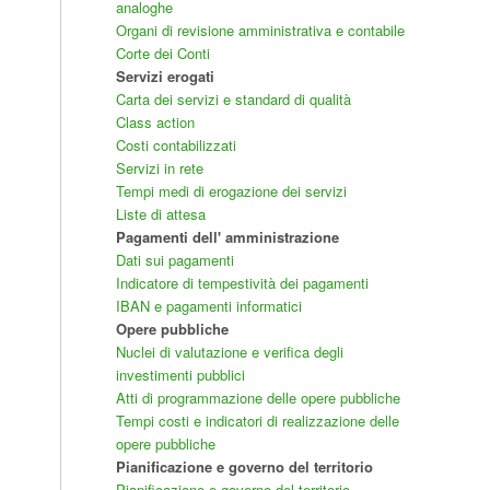
analoghe
Organi di revisione amministrativa e contabile
Corte dei Conti
Servizi erogati
Carta dei servizi e standard di qualità
Class action
Costi contabilizzati
Servizi in rete
Tempi medi di erogazione dei servizi
Liste di attesa
Pagamenti dell' amministrazione
Dati sui pagamenti
Indicatore di tempestività dei pagamenti
IBAN e pagamenti informatici
Opere pubbliche
Nuclei di valutazione e verifica degli
investimenti pubblici
Atti di programmazione delle opere pubbliche
Tempi costi e indicatori di realizzazione delle
opere pubbliche
Pianificazione e governo del territorio
Pianificazione e governo del territorio