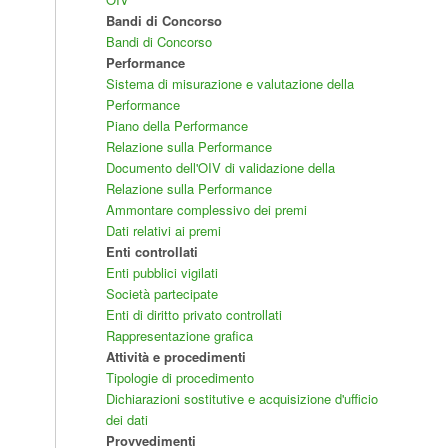
Bandi di Concorso
Bandi di Concorso
Performance
Sistema di misurazione e valutazione della
Performance
Piano della Performance
Relazione sulla Performance
Documento dell'OIV di validazione della
Relazione sulla Performance
Ammontare complessivo dei premi
Dati relativi ai premi
Enti controllati
Enti pubblici vigilati
Società partecipate
Enti di diritto privato controllati
Rappresentazione grafica
Attività e procedimenti
Tipologie di procedimento
Dichiarazioni sostitutive e acquisizione d'ufficio
dei dati
Provvedimenti