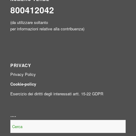
800412042
(da utilizzare soltanto
per informazioni relative alla contribuenza)
PRIVACY
Privacy Policy
Cookie-policy
Esercizio dei diritti degli interessati artt. 15-22 GDPR
….