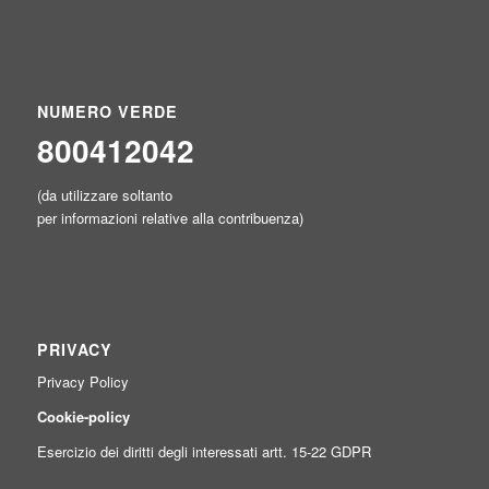
NUMERO VERDE
800412042
(da utilizzare soltanto
per informazioni relative alla contribuenza)
PRIVACY
Privacy Policy
Cookie-policy
Esercizio dei diritti degli interessati artt. 15-22 GDPR