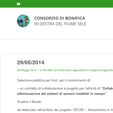
29/05/2014
/
29 Maggio 2014
in
Atti delle amministrazioni aggiudicatrici e degli enti aggiud
Selezione pubblica per titoli, per il conferimento di:
– un contratto di collaborazione a progetto per l’attività di
“
Collab
ottimizzazione dei sistemi di sensori installati in campo”
Scarica il Bando
da realizzare nell’ambito del progetto “SFORI – Sensoristica in 