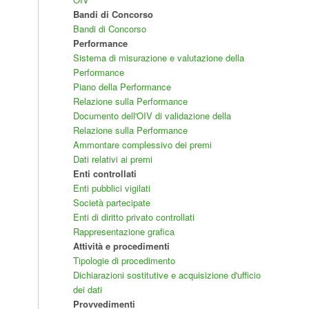
Bandi di Concorso
Bandi di Concorso
Performance
Sistema di misurazione e valutazione della
Performance
Piano della Performance
Relazione sulla Performance
Documento dell'OIV di validazione della
Relazione sulla Performance
Ammontare complessivo dei premi
Dati relativi ai premi
Enti controllati
Enti pubblici vigilati
Società partecipate
Enti di diritto privato controllati
Rappresentazione grafica
Attività e procedimenti
Tipologie di procedimento
Dichiarazioni sostitutive e acquisizione d'ufficio
dei dati
Provvedimenti