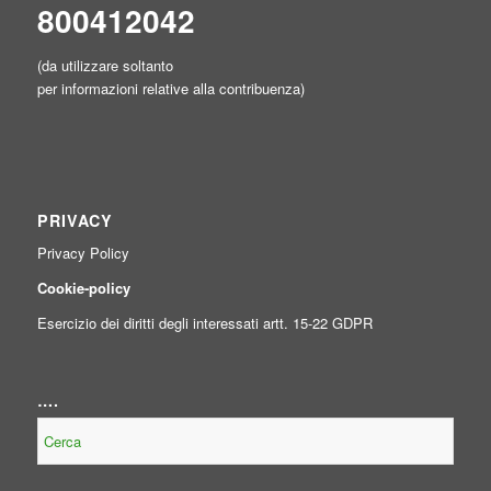
800412042
(da utilizzare soltanto
per informazioni relative alla contribuenza)
PRIVACY
Privacy Policy
Cookie-policy
Esercizio dei diritti degli interessati artt. 15-22 GDPR
….