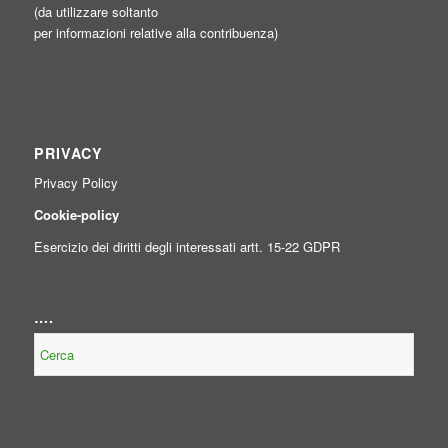
(da utilizzare soltanto
per informazioni relative alla contribuenza)
PRIVACY
Privacy Policy
Cookie-policy
Esercizio dei diritti degli interessati artt. 15-22 GDPR
….