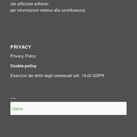
(da utilizzare soltanto
per informazioni relative alla contribuenza)
PRIVACY
Privacy Policy
Cookie-policy
Esercizio dei diritti degli interessati artt. 15-22 GDPR
….