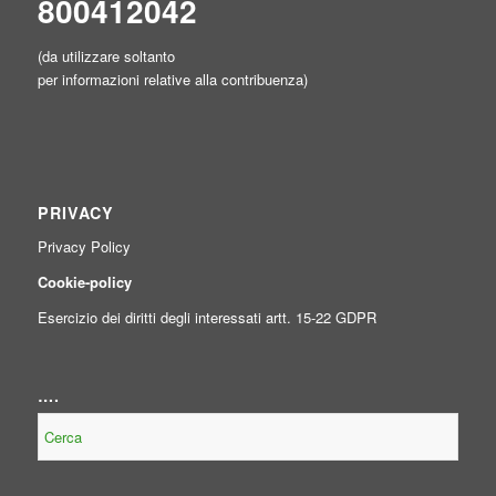
800412042
(da utilizzare soltanto
per informazioni relative alla contribuenza)
PRIVACY
Privacy Policy
Cookie-policy
Esercizio dei diritti degli interessati artt. 15-22 GDPR
….