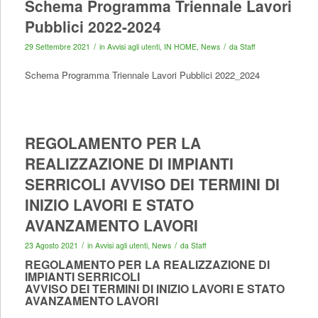
Schema Programma Triennale Lavori
Pubblici 2022-2024
/
/
29 Settembre 2021
in
Avvisi agli utenti
,
IN HOME
,
News
da
Staff
Schema Programma Triennale Lavori Pubblici 2022_2024
REGOLAMENTO PER LA
REALIZZAZIONE DI IMPIANTI
SERRICOLI AVVISO DEI TERMINI DI
INIZIO LAVORI E STATO
AVANZAMENTO LAVORI
/
/
23 Agosto 2021
in
Avvisi agli utenti
,
News
da
Staff
REGOLAMENTO PER LA REALIZZAZIONE DI
IMPIANTI SERRICOLI
AVVISO DEI TERMINI DI INIZIO LAVORI E STATO
AVANZAMENTO LAVORI