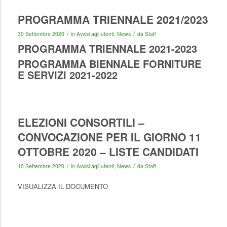
PROGRAMMA TRIENNALE 2021/2023
/
/
30 Settembre 2020
in
Avvisi agli utenti
,
News
da
Staff
PROGRAMMA TRIENNALE 2021-2023
PROGRAMMA BIENNALE FORNITURE
E SERVIZI 2021-2022
ELEZIONI CONSORTILI –
CONVOCAZIONE PER IL GIORNO 11
OTTOBRE 2020 – LISTE CANDIDATI
/
/
10 Settembre 2020
in
Avvisi agli utenti
,
News
da
Staff
VISUALIZZA IL DOCUMENTO