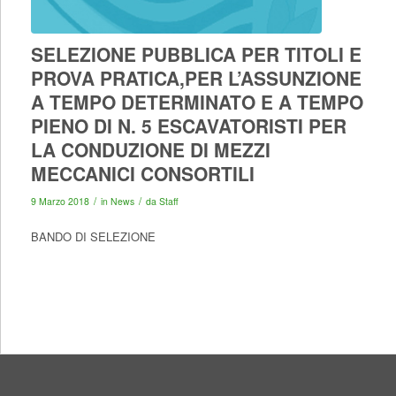
SELEZIONE PUBBLICA PER TITOLI E
PROVA PRATICA,PER L’ASSUNZIONE
A TEMPO DETERMINATO E A TEMPO
PIENO DI N. 5 ESCAVATORISTI PER
LA CONDUZIONE DI MEZZI
MECCANICI CONSORTILI
/
/
9 Marzo 2018
in
News
da
Staff
BANDO DI SELEZIONE