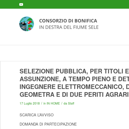
SELEZIONE PUBBLICA, PER TITOLI 
ASSUNZIONE, A TEMPO PIENO E DE
INGEGNERE ELETTROMECCANICO, D
GEOMETRA E DI DUE PERITI AGRARI
/
/
17 Luglio 2018
in
IN HOME
da
Staff
SCARICA L’AVVISO
DOMANDA DI PARTECIPAZIONE