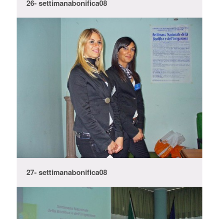
26- settimanabonifica08
27- settimanabonifica08