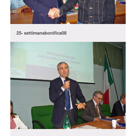
25- settimanabonifica08