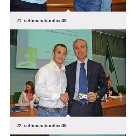
21- settimanabonifica08
22- settimanabonifica08