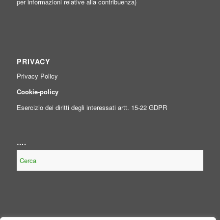
per informazioni relative alla contribuenza)
PRIVACY
Privacy Policy
Cookie-policy
Esercizio dei diritti degli interessati artt. 15-22 GDPR
….
NOTE LEGALI