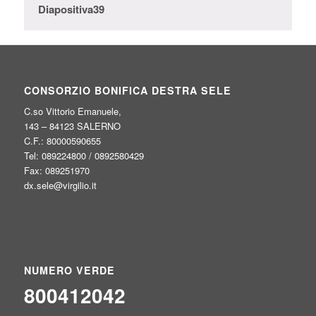
Diapositiva39
CONSORZIO BONIFICA DESTRA SELE
C.so Vittorio Emanuele,
143 – 84123 SALERNO
C.F.: 80000590655
Tel: 089224800 / 0892580429
Fax: 089251970
dx.sele@virgilio.it
NUMERO VERDE
800412042