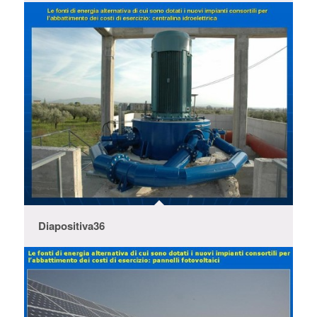
Diapositiva36