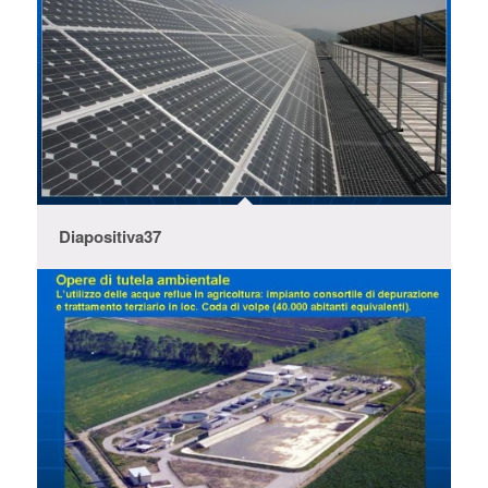
Diapositiva37