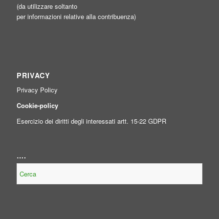
(da utilizzare soltanto
per informazioni relative alla contribuenza)
PRIVACY
Privacy Policy
Cookie-policy
Esercizio dei diritti degli interessati artt. 15-22 GDPR
….