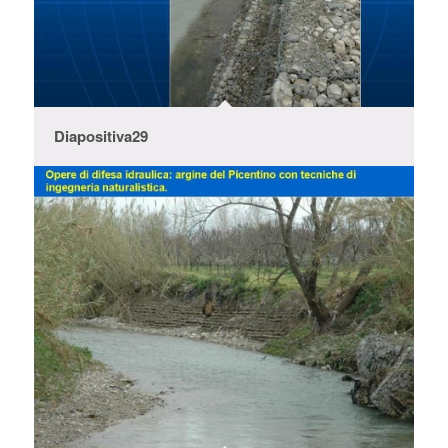
Diapositiva29