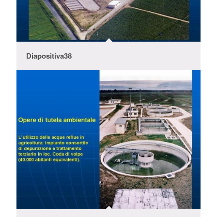
Diapositiva38