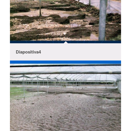
Diapositiva4