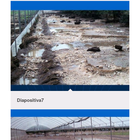
Diapositiva7