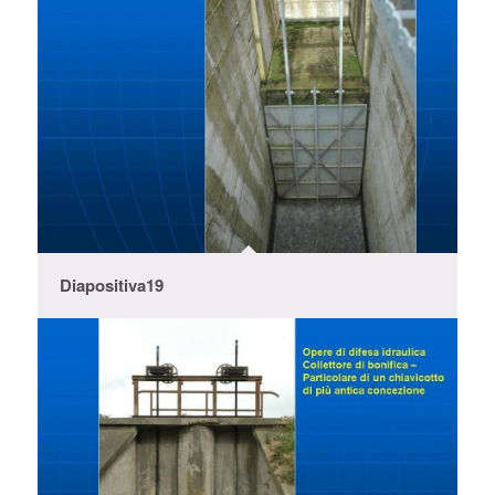
Diapositiva19