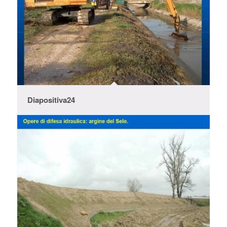
Diapositiva24