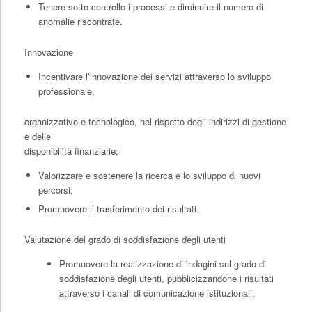
Tenere sotto controllo i processi e diminuire il numero di
anomalie riscontrate.
Innovazione
Incentivare l’innovazione dei servizi attraverso lo sviluppo
professionale,
organizzativo e tecnologico, nel rispetto degli indirizzi di gestione
e delle
disponibilità finanziarie;
Valorizzare e sostenere la ricerca e lo sviluppo di nuovi
percorsi;
Promuovere il trasferimento dei risultati.
Valutazione del grado di soddisfazione degli utenti
Promuovere la realizzazione di indagini sul grado di
soddisfazione degli utenti, pubblicizzandone i risultati
attraverso i canali di comunicazione istituzionali;