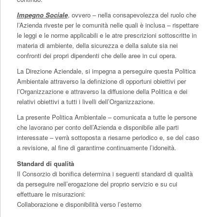
Impegno Sociale
, ovvero – nella consapevolezza del ruolo che
l’Azienda riveste per le comunità nelle quali è inclusa – rispettare
le leggi e le norme applicabili e le atre prescrizioni sottoscritte in
materia di ambiente, della sicurezza e della salute sia nei
confronti dei propri dipendenti che delle aree in cui opera.
La Direzione Aziendale, si impegna a perseguire questa Politica
Ambientale attraverso la definizione di opportuni obiettivi per
l’Organizzazione e attraverso la diffusione della Politica e dei
relativi obiettivi a tutti i livelli dell’Organizzazione.
La presente Politica Ambientale – comunicata a tutte le persone
che lavorano per conto dell’Azienda e disponibile alle parti
interessate – verrà sottoposta a riesame periodico e, se del caso
a revisione, al fine di garantirne continuamente l’idoneità.
Standard di qualità
Il Consorzio di bonifica determina i seguenti standard di qualità
da perseguire nell’erogazione del proprio servizio e su cui
effettuare le misurazioni:
Collaborazione e disponibilità verso l’esterno