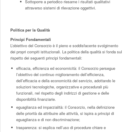
Sottoporre a periodico riesame i risultati qualitativi
attraverso sistemi di rilevazione oggettivi.
Politica per la Qualità
Principi Fondamentali
L’obiettivo del Consorzio è il pieno e soddisfacente svolgimento
dei propri compiti istituzionali. La politica della qualità si fonda sul
rispetto dei seguenti principi fondamentali:
efficacia, efficienza ed economicità: il Consorzio persegue
l’obiettivo del continuo miglioramento dell’efficienza,
dell’efficacia e della economicità del servizio, adottando le
soluzioni tecnologiche, organizzative e procedurali più
funzionali, nel rispetto degli indirizzi di gestione e delle
disponibilità finanziarie.
eguaglianza ed imparzialità: il Consorzio, nella definizione
delle priorità da attribuire alle attività, si ispira a principi di
eguaglianza e di non discriminazione;
trasparenza: si esplica nell’uso di procedure chiare e