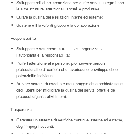
Sviluppare reti di collaborazione per offrire servizi integrati con
le altre strutture istituzionali, sociali e produttive;
Curare la qualità delle relazioni interne ed esterne;
Sostenere il lavoro di gruppo e la collaborazione;
Responsabilità
Sviluppare e sostenere, a tutti i livelli organizzativi,
l’autonomia e la responsabilità;
Porre l’attenzione alle persone, promuovere percorsi
professionali e di carriera che favoriscono lo sviluppo delle
potenzialità individuali;
Attivare sistemi di ascolto e monitoraggio della soddisfazione
degli utenti per migliorare la qualità dei servizi offerti e dei
processi organizzativi interni;
Trasparenza
Garantire un sistema di verifiche continue, interne ed esterne,
degli impegni assunti;