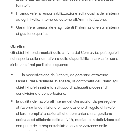
fornitori;
Promuovere la responsabilizzazione sulla qualità del sistema
ad ogni livello, interno ed esterno all’Amministrazione;
Garantire al personale e agli utenti l’informazione sul sistema
di gestione qualità.
Obiettivi
Gli obiettivi fondamentali delle attività del Consorzio, perseguibili
nel rispetto della normativa e delle disponibilità finanziarie, sono
sintetizzati nei punti che seguono:
la soddisfazione dell’utente, da garantire attraverso
l’analisi delle richieste avanzate, la conformità del Piano agli
obiettivi prefissati e lo sviluppo di adeguati processi di
condivisione e concertazione;
la qualità del lavoro all’interno del Consorzio, da perseguire
attraverso la definizione e l’applicazione di regole di lavoro
chiare, semplici e razionali che consentano una gestione
ordinata ed efficiente delle attività, mediante la definizione dei
compiti e delle responsabilità e la valorizzazione delle