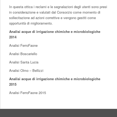
In questa ottica i reclami e le segnalazioni degli utenti sono presi
in considerazione e valutati dal Consorzio come momento di
sollecitazione ad azioni correttive e vengono gestiti come
opportunità di miglioramento.
Analisi acque di irrigazione chimiche e microbiologiche
2014
Analisi FerroFaone
Analisi Boscariello
Analisi Santa Lucia
Analisi Olmo – Bellizzi
Analisi acque di irrigazione chimiche e microbiologiche
2015
Analisi FerroFaone 2015