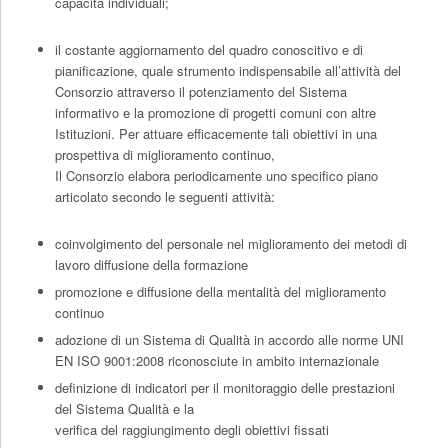
capacità individuali;
il costante aggiornamento del quadro conoscitivo e di
pianificazione, quale strumento indispensabile all’attività del
Consorzio attraverso il potenziamento del Sistema
informativo e la promozione di progetti comuni con altre
Istituzioni. Per attuare efficacemente tali obiettivi in una
prospettiva di miglioramento continuo,
Il Consorzio elabora periodicamente uno specifico piano
articolato secondo le seguenti attività:
coinvolgimento del personale nel miglioramento dei metodi di
lavoro diffusione della formazione
promozione e diffusione della mentalità del miglioramento
continuo
adozione di un Sistema di Qualità in accordo alle norme UNI
EN ISO 9001:2008 riconosciute in ambito internazionale
definizione di indicatori per il monitoraggio delle prestazioni
del Sistema Qualità e la
verifica del raggiungimento degli obiettivi fissati