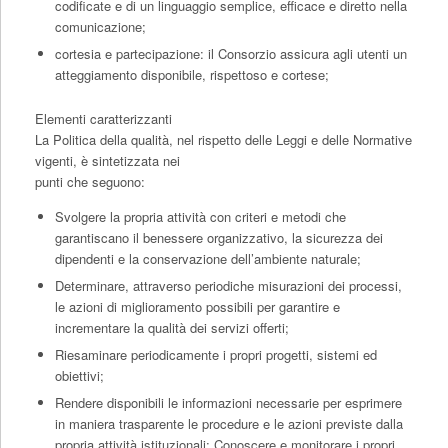
codificate e di un linguaggio semplice, efficace e diretto nella
comunicazione;
cortesia e partecipazione: il Consorzio assicura agli utenti un
atteggiamento disponibile, rispettoso e cortese;
Elementi caratterizzanti
La Politica della qualità, nel rispetto delle Leggi e delle Normative
vigenti, è sintetizzata nei
punti che seguono:
Svolgere la propria attività con criteri e metodi che
garantiscano il benessere organizzativo, la sicurezza dei
dipendenti e la conservazione dell’ambiente naturale;
Determinare, attraverso periodiche misurazioni dei processi,
le azioni di miglioramento possibili per garantire e
incrementare la qualità dei servizi offerti;
Riesaminare periodicamente i propri progetti, sistemi ed
obiettivi;
Rendere disponibili le informazioni necessarie per esprimere
in maniera trasparente le procedure e le azioni previste dalla
propria attività istituzionali; Conoscere e monitorare i propri