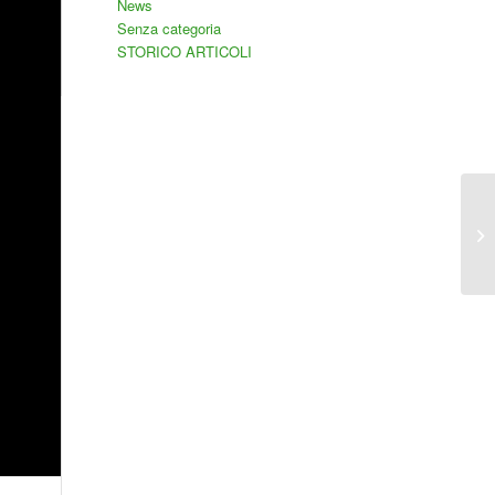
News
Senza categoria
STORICO ARTICOLI