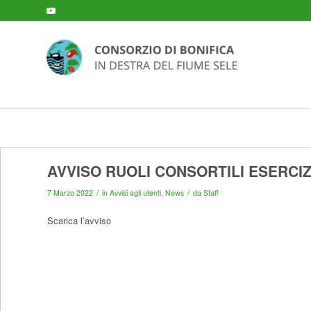
AVVISO RUOLI CONSORTILI ESERCIZ
/
/
7 Marzo 2022
in
Avvisi agli utenti
,
News
da
Staff
Scarica l’avviso