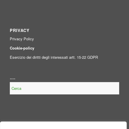
PRIVACY
Privacy Policy
Cookie-policy
Esercizio dei diritti degli interessati artt. 15-22 GDPR
….
NOTE LEGALI