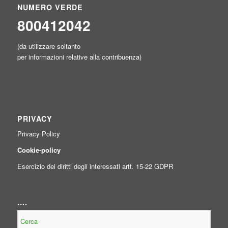
NUMERO VERDE
800412042
(da utilizzare soltanto
per informazioni relative alla contribuenza)
PRIVACY
Privacy Policy
Cookie-policy
Esercizio dei diritti degli interessati artt. 15-22 GDPR
….