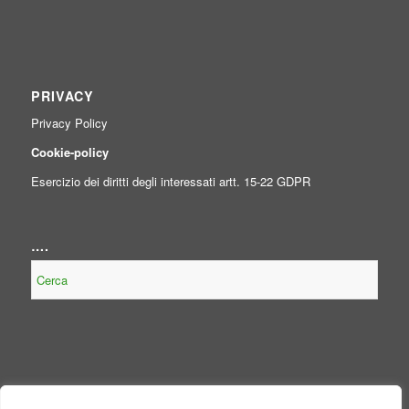
PRIVACY
Privacy Policy
Cookie-policy
Esercizio dei diritti degli interessati artt. 15-22 GDPR
….
NOTE LEGALI